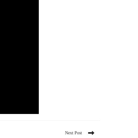
Next Post