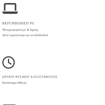
REFURBISHED PC
Μεταχειρισμένα pc & laptop
Δείτε περισσότερα για τα refurbished
ΩΡΑΡΙΟ ΦΥΣΙΚΟΥ ΚΑΤΑΣΤΗΜΑΤΟΣ
Κατάστημα Αθήνας