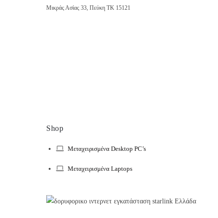
Μικράς Ασίας 33, Πεύκη ΤΚ 15121
Shop
Μεταχειρισμένα Desktop PC’s
Μεταχειρισμένα Laptops