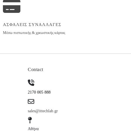
ΑΣΦΑΛΕΙΣ ΣΥΝΑΛΛΑΓΕΣ
Μέσω πιστωτικής & χρεωστικής κάρτας
Contact
2170 005 888
sales@ittechlab.gr
Αθήνα