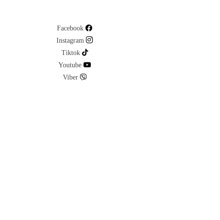
Facebook
Instagram
Tiktok
Youtube
Viber