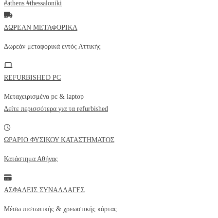
#athens #thessaloniki
ΔΩΡΕΑΝ ΜΕΤΑΦΟΡΙΚΑ
Δωρεάν μεταφορικά εντός
Αττικής
REFURBISHED PC
Μεταχειρισμένα pc & laptop
Δείτε περισσότερα για τα refurbished
ΩΡΑΡΙΟ ΦΥΣΙΚΟΥ ΚΑΤΑΣΤΗΜΑΤΟΣ
Κατάστημα Αθήνας
ΑΣΦΑΛΕΙΣ ΣΥΝΑΛΛΑΓΕΣ
Μέσω πιστωτικής & χρεωστικής κάρτας