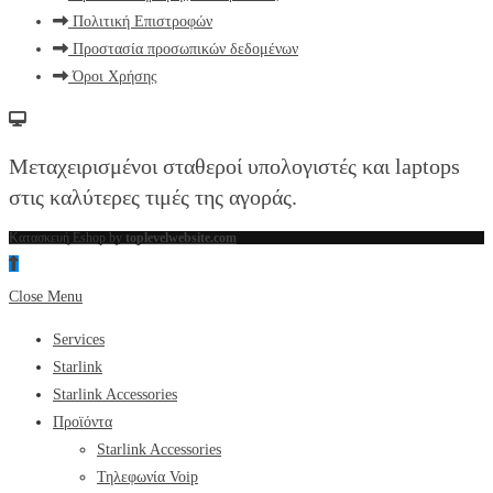
Πολιτική Επιστροφών
Προστασία προσωπικών δεδομένων
Όροι Χρήσης
Μεταχειρισμένοι σταθεροί υπολογιστές και laptops
στις καλύτερες τιμές της αγοράς.
Κατασκευή Eshop by
toplevelwebsite.com
Close Menu
Services
Starlink
Starlink Accessories
Προϊόντα
Starlink Accessories
Τηλεφωνία Voip