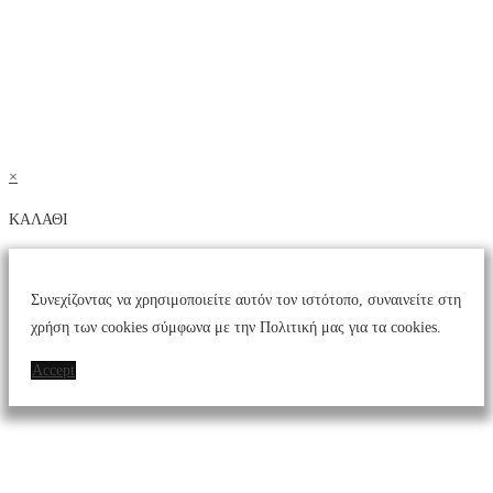
×
ΚΑΛΑΘΙ
Συνεχίζοντας να χρησιμοποιείτε αυτόν τον ιστότοπο, συναινείτε στη
χρήση των cookies σύμφωνα με την Πολιτική μας για τα cookies.
Accept