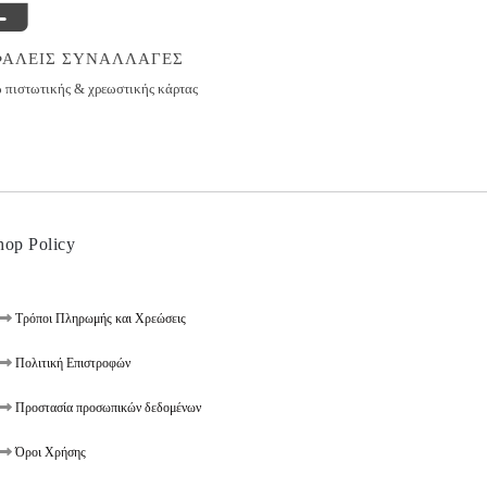
ΦΑΛΕΙΣ ΣΥΝΑΛΛΑΓΕΣ
πιστωτικής & χρεωστικής κάρτας
hop Policy
Τρόποι Πληρωμής και Χρεώσεις
Πολιτική Επιστροφών
Προστασία προσωπικών δεδομένων
Όροι Χρήσης