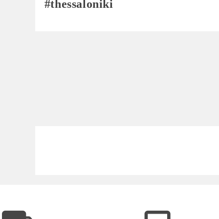
#thessaloniki