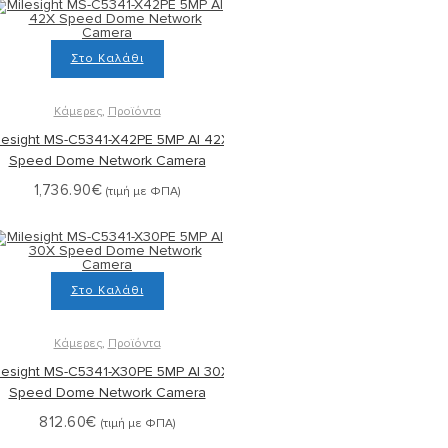
Στο Καλάθι
Κάμερες
,
Προϊόντα
lesight MS-C5341-X42PE 5MP AI 42X
Speed Dome Network Camera
1,736.90
€
(τιμή με ΦΠΑ)
Στο Καλάθι
Κάμερες
,
Προϊόντα
lesight MS-C5341-X30PE 5MP AI 30X
Speed Dome Network Camera
812.60
€
(τιμή με ΦΠΑ)