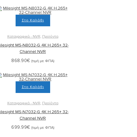
Στο Καλάθι
Καταγραφικά - NVR
,
Προϊόντα
ilesight MS-N8032-G 4K H.265+ 32-
Channel NVR
868.90
€
(τιμή με ΦΠΑ)
Στο Καλάθι
Καταγραφικά - NVR
,
Προϊόντα
ilesight MS-N7032-G 4K H.265+ 32-
Channel NVR
699.99
€
(τιμή με ΦΠΑ)