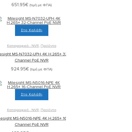
651.95
€
(τιμή με ΦΠΑ)
Στο Καλάθι
Καταγραφικά - NVR
,
Προϊόντα
lesight MS-N7032-UPH 4K H.265+ 32-
Channel PoE NVR
924.95
€
(τιμή με ΦΠΑ)
Στο Καλάθι
Καταγραφικά - NVR
,
Προϊόντα
lesight MS-N5016-NPE 4K H.265+ 16-
Channel PoE NVR