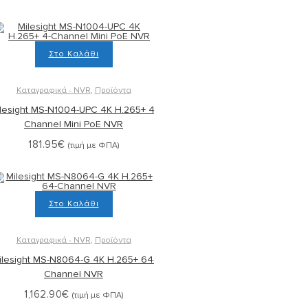
Στο Καλάθι
Καταγραφικά - NVR
,
Προϊόντα
lesight MS-N1004-UPC 4K H.265+ 4-
Channel Mini PoE NVR
181.95
€
(τιμή με ΦΠΑ)
Στο Καλάθι
Καταγραφικά - NVR
,
Προϊόντα
ilesight MS-N8064-G 4K H.265+ 64-
Channel NVR
1,162.90
€
(τιμή με ΦΠΑ)