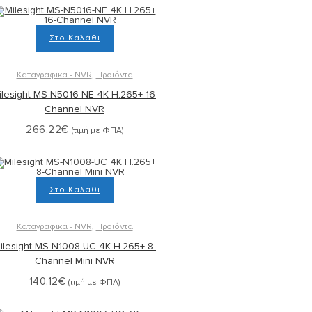
Στο Καλάθι
Καταγραφικά - NVR
,
Προϊόντα
ilesight MS-N5016-NE 4K H.265+ 16-
Channel NVR
266.22
€
(τιμή με ΦΠΑ)
Στο Καλάθι
Καταγραφικά - NVR
,
Προϊόντα
ilesight MS-N1008-UC 4K H.265+ 8-
Channel Mini NVR
140.12
€
(τιμή με ΦΠΑ)