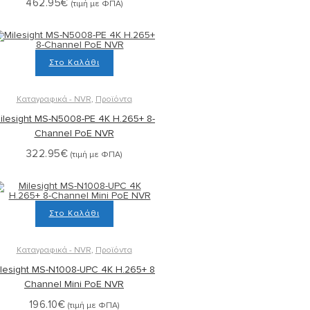
462.95
€
(τιμή με ΦΠΑ)
Στο Καλάθι
Καταγραφικά - NVR
,
Προϊόντα
ilesight MS-N5008-PE 4K H.265+ 8-
Channel PoE NVR
322.95
€
(τιμή με ΦΠΑ)
Στο Καλάθι
Καταγραφικά - NVR
,
Προϊόντα
lesight MS-N1008-UPC 4K H.265+ 8-
Channel Mini PoE NVR
196.10
€
(τιμή με ΦΠΑ)