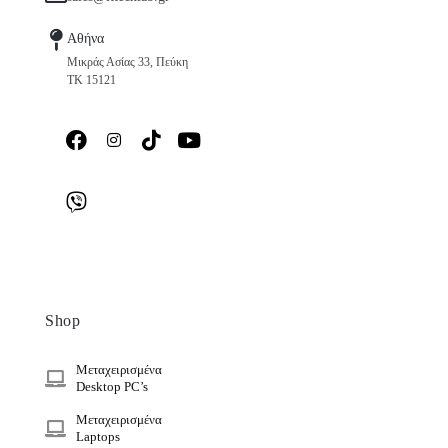
Αθήνα
Μικράς Ασίας 33, Πεύκη
ΤΚ 15121
Shop
Μεταχειρισμένα
Desktop PC’s
Μεταχειρισμένα
Laptops