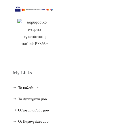
My Links
Το καλάθι μου
Τα Αγαπημένα μου
Ο Λογαριασμός μου
Οι Παραγγελίες μου