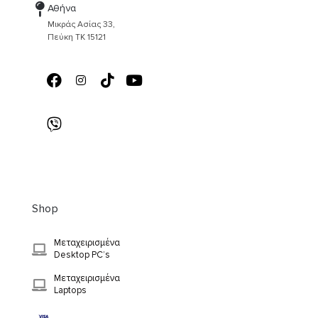
Αθήνα
Μικράς Ασίας 33,
Πεύκη ΤΚ 15121
Shop
Μεταχειρισμένα
Desktop PC’s
Μεταχειρισμένα
Laptops