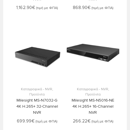
1,162.90
€
868.90
€
(τιμή με ΦΠΑ)
(τιμή με ΦΠΑ)
Στο Καλάθι
Στο Καλάθι
Καταγραφικά - NVR
,
Καταγραφικά - NVR
,
Προϊόντα
Προϊόντα
Milesight MS-N7032-G
Milesight MS-N5016-NE
4K H.265+ 32-Channel
4K H.265+ 16-Channel
NVR
NVR
699.99
€
266.22
€
(τιμή με ΦΠΑ)
(τιμή με ΦΠΑ)