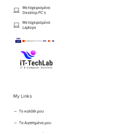
Μεταχειρισμένα
Desktop PC’s
Μεταχειρισμένα
Laptops
My Links
Το καλάθι μου
Τα Αγαπημένα μου