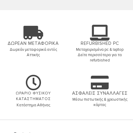
ΔΩΡΕΑΝ ΜΕΤΑΦΟΡΙΚΑ
REFURBISHED PC
Δωρεάν μεταφορικά εντός
Μεταχειρισμένα pc & laptop
Αττικής
Δείτε περισσότερα για τα
refurbished
ΑΣΦΑΛΕΙΣ ΣΥΝΑΛΛΑΓΕΣ
ΩΡΑΡΙΟ ΦΥΣΙΚΟΥ
ΚΑΤΑΣΤΗΜΑΤΟΣ
Μέσω πιστωτικής & χρεωστικής
κάρτας
Κατάστημα Αθήνας