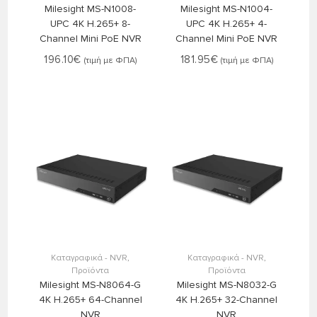
Milesight MS-N1008-
Milesight MS-N1004-
UPC 4K H.265+ 8-
UPC 4K H.265+ 4-
Channel Mini PoE NVR
Channel Mini PoE NVR
196.10
€
181.95
€
(τιμή με ΦΠΑ)
(τιμή με ΦΠΑ)
Στο Καλάθι
Στο Καλάθι
Καταγραφικά - NVR
,
Καταγραφικά - NVR
,
Προϊόντα
Προϊόντα
Milesight MS-N8064-G
Milesight MS-N8032-G
4K H.265+ 64-Channel
4K H.265+ 32-Channel
NVR
NVR