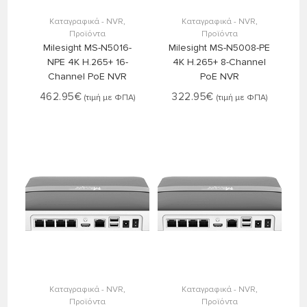
Στο Καλάθι
Στο Καλάθι
Καταγραφικά - NVR
,
Καταγραφικά - NVR
,
Προϊόντα
Προϊόντα
Milesight MS-N5016-
Milesight MS-N5008-PE
NPE 4K H.265+ 16-
4K H.265+ 8-Channel
Channel PoE NVR
PoE NVR
462.95
€
322.95
€
(τιμή με ΦΠΑ)
(τιμή με ΦΠΑ)
Στο Καλάθι
Στο Καλάθι
Καταγραφικά - NVR
,
Καταγραφικά - NVR
,
Προϊόντα
Προϊόντα