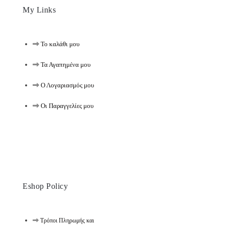
My Links
Το καλάθι μου
Τα Αγαπημένα μου
Ο Λογαριασμός μου
Οι Παραγγελίες μου
Eshop Policy
Τρόποι Πληρωμής και