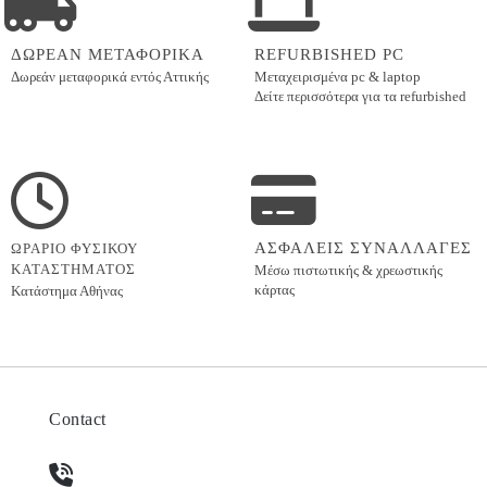
ΔΩΡΕΑΝ ΜΕΤΑΦΟΡΙΚΑ
REFURBISHED PC
Δωρεάν μεταφορικά εντός
Αττικής
Μεταχειρισμένα pc & laptop
Δείτε περισσότερα για τα refurbished
ΑΣΦΑΛΕΙΣ ΣΥΝΑΛΛΑΓΕΣ
ΩΡΑΡΙΟ ΦΥΣΙΚΟΥ
ΚΑΤΑΣΤΗΜΑΤΟΣ
Μέσω πιστωτικής & χρεωστικής
κάρτας
Κατάστημα Αθήνας
Contact