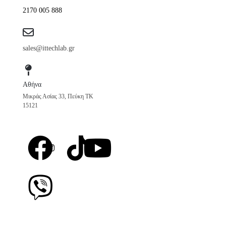
2170 005 888
sales@ittechlab.gr
Αθήνα
Μικράς Ασίας 33, Πεύκη ΤΚ
15121