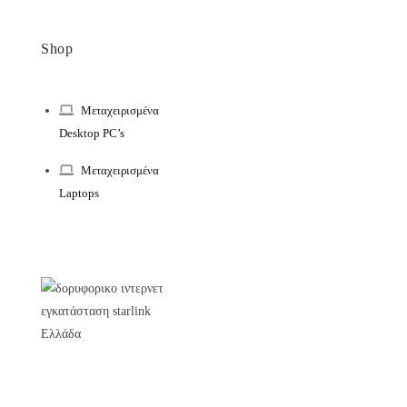
Shop
Μεταχειρισμένα
Desktop PC’s
Μεταχειρισμένα
Laptops