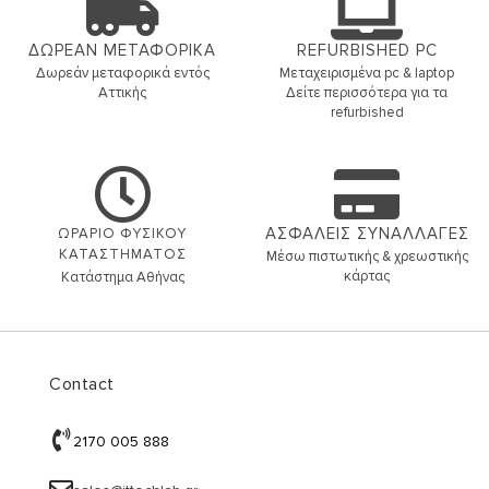
ΔΩΡΕΑΝ ΜΕΤΑΦΟΡΙΚΑ
REFURBISHED PC
Δωρεάν μεταφορικά εντός
Μεταχειρισμένα pc & laptop
Αττικής
Δείτε περισσότερα για τα
refurbished
ΑΣΦΑΛΕΙΣ ΣΥΝΑΛΛΑΓΕΣ
ΩΡΑΡΙΟ ΦΥΣΙΚΟΥ
ΚΑΤΑΣΤΗΜΑΤΟΣ
Μέσω πιστωτικής & χρεωστικής
κάρτας
Κατάστημα Αθήνας
Contact
2170 005 888