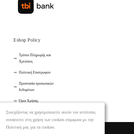
Eshop Policy
Τρόποι Πληρωμής και
Χρεώσεις
Πολιτική Επιστροφών
Προστασία προσωπικών
δεδομένων
Όροι Χρήσης
Συνεχίζοντας να χρησιμοποιείτε αυτόν τον ιστότοπο,
συναινείτε στη χρήση των cookies σύμφωνα με την
Πολιτική μας για τα cookies.
Κατασκευή Eshop by
toplevelwebsite.com