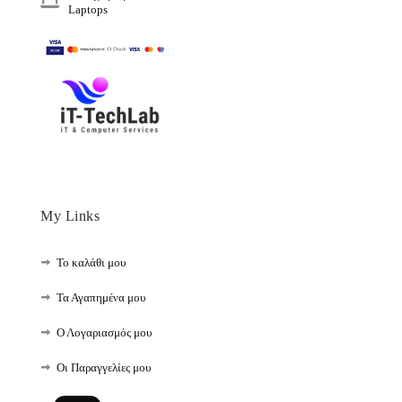
Laptops
My Links
Το καλάθι μου
Τα Αγαπημένα μου
Ο Λογαριασμός μου
Οι Παραγγελίες μου