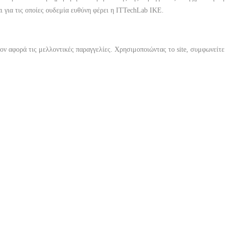
ι για τις οποίες ουδεμία ευθύνη φέρει η
ITTechLab IKE
.
ον αφορά τις μελλοντικές παραγγελίες. Χρησιμοποιώντας το site, συμφωνείτε