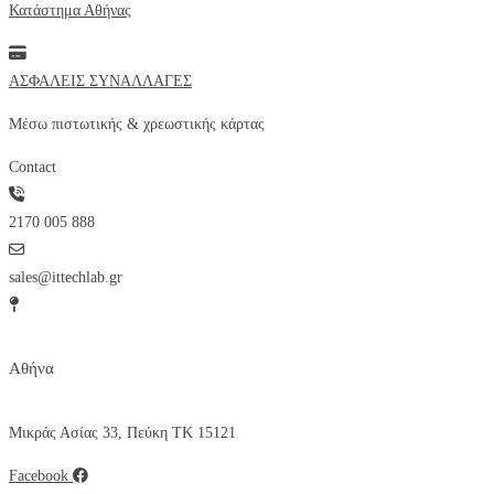
Κατάστημα Αθήνας
ΑΣΦΑΛΕΙΣ ΣΥΝΑΛΛΑΓΕΣ
Μέσω πιστωτικής & χρεωστικής κάρτας
Contact
2170 005 888
sales@ittechlab.gr
Αθήνα
Μικράς Ασίας 33, Πεύκη ΤΚ 15121
Facebook