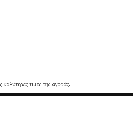
ς καλύτερες τιμές της αγοράς.