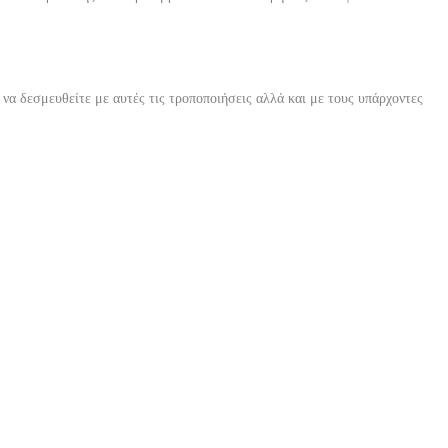
 να δεσμευθείτε με αυτές τις τροποποιήσεις αλλά και με τους υπάρχοντες