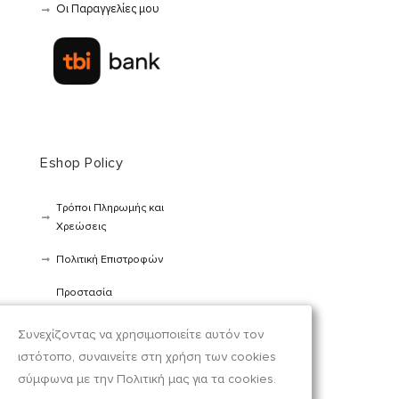
Οι Παραγγελίες μου
Eshop Policy
Τρόποι Πληρωμής και
Χρεώσεις
Πολιτική Επιστροφών
Προστασία
προσωπικών
δεδομένων
Συνεχίζοντας να χρησιμοποιείτε αυτόν τον
ιστότοπο, συναινείτε στη χρήση των cookies
Όροι Χρήσης
σύμφωνα με την Πολιτική μας για τα cookies.