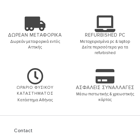
ΔΩΡΕΑΝ ΜΕΤΑΦΟΡΙΚΑ
REFURBISHED PC
Δωρεάν μεταφορικά εντός
Μεταχειρισμένα pc & laptop
Αττικής
Δείτε περισσότερα για τα
refurbished
ΑΣΦΑΛΕΙΣ ΣΥΝΑΛΛΑΓΕΣ
ΩΡΑΡΙΟ ΦΥΣΙΚΟΥ
ΚΑΤΑΣΤΗΜΑΤΟΣ
Μέσω πιστωτικής & χρεωστικής
κάρτας
Κατάστημα Αθήνας
Contact