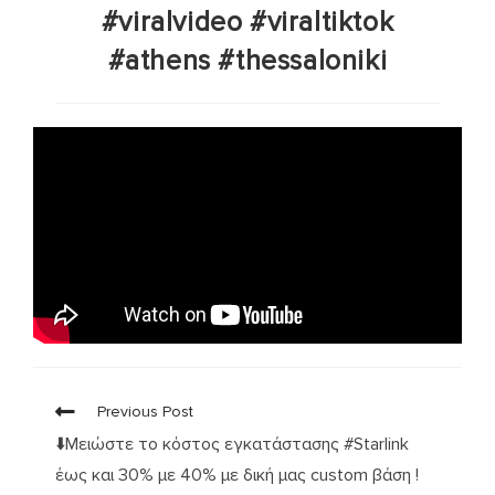
#viralvideo #viraltiktok
#athens #thessaloniki
Previous Post
⬇️Μειώστε το κόστος εγκατάστασης #Starlink
έως και 30% με 40% με δική μας custom βάση !