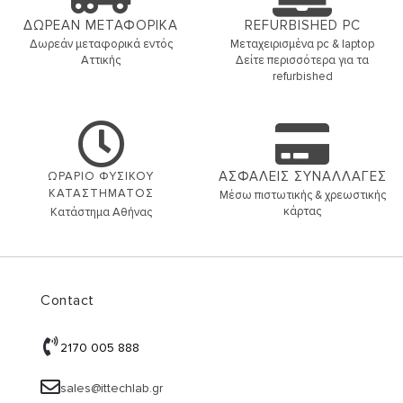
ΔΩΡΕΑΝ ΜΕΤΑΦΟΡΙΚΑ
REFURBISHED PC
Δωρεάν μεταφορικά εντός
Μεταχειρισμένα pc & laptop
Αττικής
Δείτε περισσότερα για τα
refurbished
ΑΣΦΑΛΕΙΣ ΣΥΝΑΛΛΑΓΕΣ
ΩΡΑΡΙΟ ΦΥΣΙΚΟΥ
ΚΑΤΑΣΤΗΜΑΤΟΣ
Μέσω πιστωτικής & χρεωστικής
κάρτας
Κατάστημα Αθήνας
Contact
2170 005 888
sales@ittechlab.gr