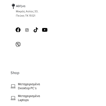
Αθήνα
Μικράς Ασίας 33,
Πεύκη ΤΚ 15121
Shop
Μεταχειρισμένα
Desktop PC’s
Μεταχειρισμένα
Laptops