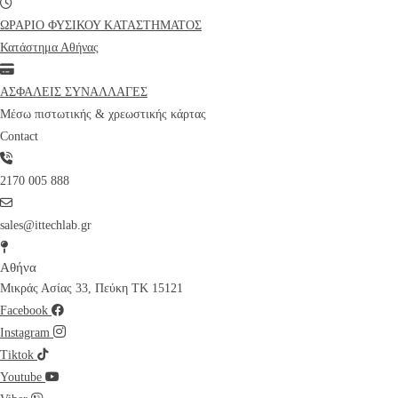
ΩΡΑΡΙΟ ΦΥΣΙΚΟΥ ΚΑΤΑΣΤΗΜΑΤΟΣ
Κατάστημα Αθήνας
ΑΣΦΑΛΕΙΣ ΣΥΝΑΛΛΑΓΕΣ
Μέσω πιστωτικής & χρεωστικής κάρτας
Contact
2170 005 888
sales@ittechlab.gr
Αθήνα
Μικράς Ασίας 33, Πεύκη ΤΚ 15121
Facebook
Instagram
Tiktok
Youtube