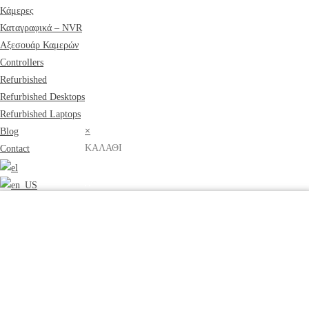
Κάμερες
Καταγραφικά – NVR
Αξεσουάρ Καμερών
Controllers
Refurbished
Refurbished Desktops
Refurbished Laptops
×
Blog
ΚΑΛΑΘΙ
Contact