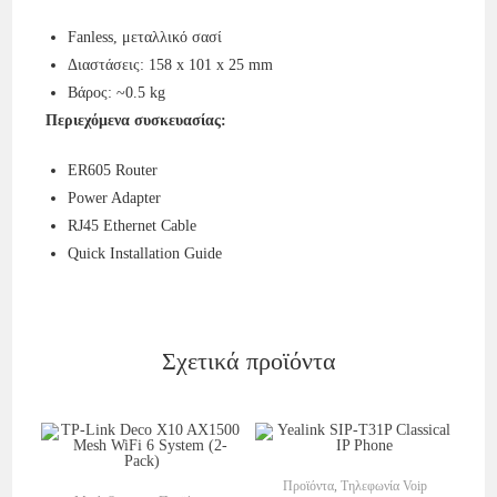
Fanless, μεταλλικό σασί
Διαστάσεις: 158 x 101 x 25 mm
Βάρος: ~0.5 kg
Περιεχόμενα συσκευασίας:
ER605 Router
Power Adapter
RJ45 Ethernet Cable
Quick Installation Guide
Σχετικά προϊόντα
Στο Καλάθι
Προϊόντα
,
Τηλεφωνία Voip
Στο Καλάθι