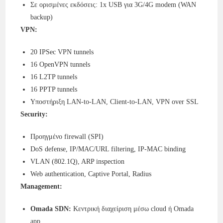
Σε ορισμένες εκδόσεις: 1x USB για 3G/4G modem (WAN
backup)
VPN:
20 IPSec VPN tunnels
16 OpenVPN tunnels
16 L2TP tunnels
16 PPTP tunnels
Υποστήριξη LAN-to-LAN, Client-to-LAN, VPN over SSL
Security:
Προηγμένο firewall (SPI)
DoS defense, IP/MAC/URL filtering, IP-MAC binding
VLAN (802.1Q), ARP inspection
Web authentication, Captive Portal, Radius
Management:
Omada SDN:
Κεντρική διαχείριση μέσω cloud ή Omada
app