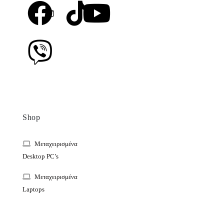
Shop
Μεταχειρισμένα
Desktop PC’s
Μεταχειρισμένα
Laptops