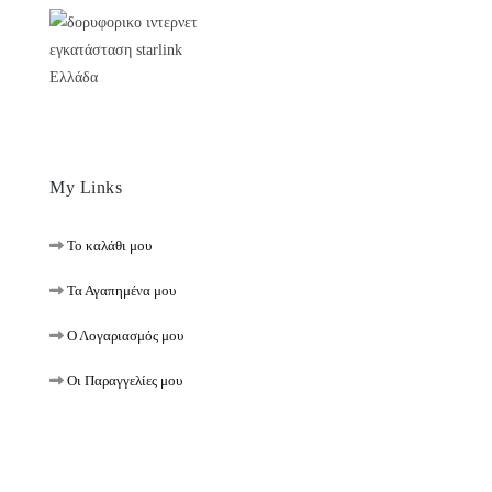
My Links
Το καλάθι μου
Τα Αγαπημένα μου
Ο Λογαριασμός μου
Οι Παραγγελίες μου