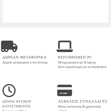
ΔΩΡΕΑΝ ΜΕΤΑΦΟΡΙΚΑ
REFURBISHED PC
Δωρεάν μεταφορικά εντός
Αττικής
Μεταχειρισμένα pc & laptop
Δείτε περισσότερα για τα refurbished
ΑΣΦΑΛΕΙΣ ΣΥΝΑΛΛΑΓΕΣ
ΩΡΑΡΙΟ ΦΥΣΙΚΟΥ
ΚΑΤΑΣΤΗΜΑΤΟΣ
Μέσω πιστωτικής & χρεωστικής
κάρτας