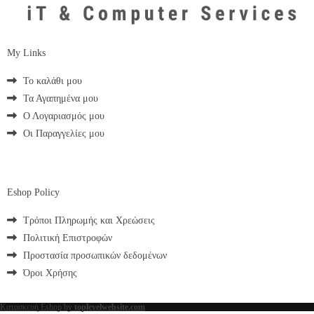
My Links
Το καλάθι μου
Τα Αγαπημένα μου
Ο Λογαριασμός μου
Οι Παραγγελίες μου
Eshop Policy
Τρόποι Πληρωμής και Χρεώσεις
Πολιτική Επιστροφών
Προστασία προσωπικών δεδομένων
Όροι Χρήσης
Κατασκευή Eshop by
toplevelwebsite.com