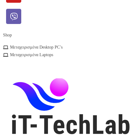
Shop
Μεταχειρισμένα Desktop PC’s
Μεταχειρισμένα Laptops