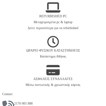
REFURBISHED PC
Μεταχειρισμένα pc & laptop
Δείτε περισσότερα για τα refurbished
ΩΡΑΡΙΟ ΦΥΣΙΚΟΥ ΚΑΤΑΣΤΗΜΑΤΟΣ
Κατάστημα Αθήνας
ΑΣΦΑΛΕΙΣ ΣΥΝΑΛΛΑΓΕΣ
Μέσω πιστωτικής & χρεωστικής κάρτας
Contact
2170 005 888