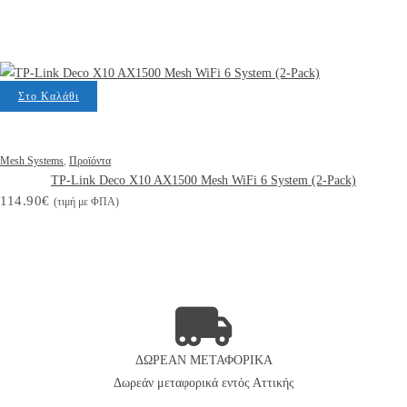
Στο Καλάθι
Mesh Systems
,
Προϊόντα
TP-Link Deco X10 AX1500 Mesh WiFi 6 System (2-Pack)
114.90
€
(τιμή με ΦΠΑ)
ΔΩΡΕΑΝ ΜΕΤΑΦΟΡΙΚΑ
Δωρεάν μεταφορικά εντός
Αττικής