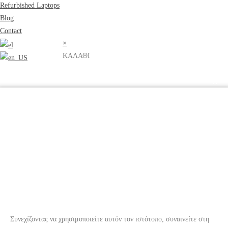
Refurbished Laptops
Blog
Contact
×
ΚΑΛΑΘΙ
Συνεχίζοντας να χρησιμοποιείτε αυτόν τον ιστότοπο, συναινείτε στη