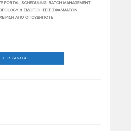
VE PORTAL, SCHEDULING, BATCH MANAGEMENT
TOPOLOGY & ΕΙΔΟΠΟΙΗΣΕΙΣ ΣΦΑΛΜΑΤΩΝ
ΙΑΧΕΙΡΙΣΗ ΑΠΟ ΟΠΟΥΔΗΠΟΤΕ
ΣΤΟ ΚΑΛΆΘΙ