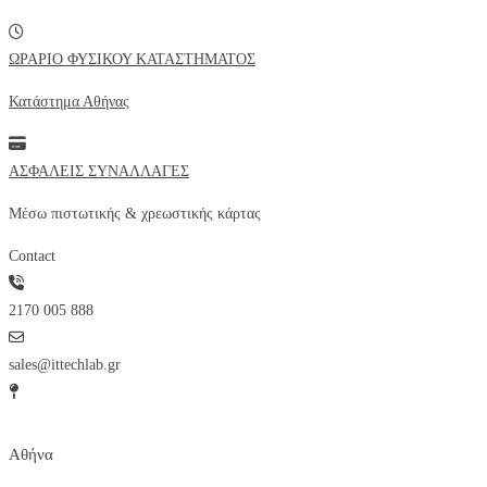
ΩΡΑΡΙΟ ΦΥΣΙΚΟΥ ΚΑΤΑΣΤΗΜΑΤΟΣ
Κατάστημα Αθήνας
ΑΣΦΑΛΕΙΣ ΣΥΝΑΛΛΑΓΕΣ
Μέσω πιστωτικής & χρεωστικής κάρτας
Contact
2170 005 888
sales@ittechlab.gr
Αθήνα