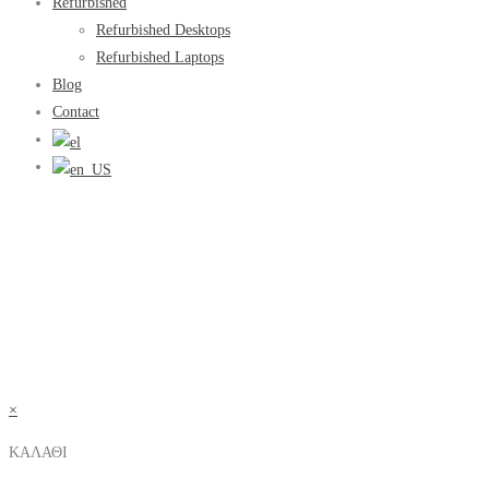
Refurbished
Refurbished Desktops
Refurbished Laptops
Blog
Contact
×
ΚΑΛΑΘΙ