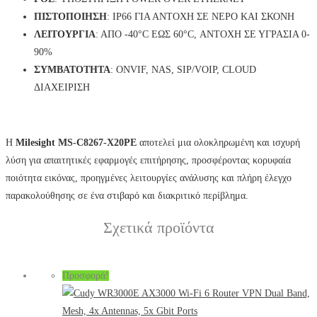
ΠΙΣΤΟΠΟΙΗΣΗ
: IP66 ΓΙΑ ΑΝΤΟΧΗ ΣΕ ΝΕΡΟ ΚΑΙ ΣΚΟΝΗ
ΛΕΙΤΟΥΡΓΙΑ
: ΑΠΟ -40°C ΕΩΣ 60°C, ΑΝΤΟΧΗ ΣΕ ΥΓΡΑΣΙΑ 0-
90%
ΣΥΜΒΑΤΟΤΗΤΑ
: ONVIF, NAS, SIP/VOIP, CLOUD
ΔΙΑΧΕΙΡΙΣΗ
Η
Milesight MS-C8267-X20PE
αποτελεί μια ολοκληρωμένη και ισχυρή
λύση για απαιτητικές εφαρμογές επιτήρησης, προσφέροντας κορυφαία
ποιότητα εικόνας, προηγμένες λειτουργίες ανάλυσης και πλήρη έλεγχο
παρακολούθησης σε ένα στιβαρό και διακριτικό περίβλημα.
Σχετικά προϊόντα
Προσφορά!