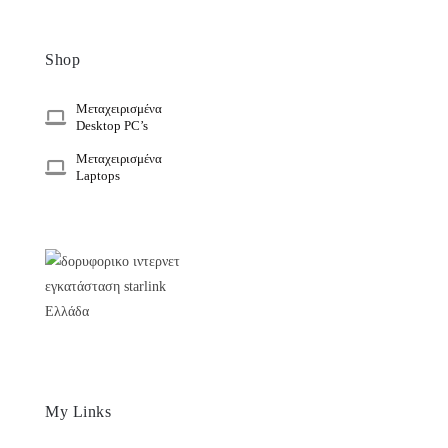
Shop
Μεταχειρισμένα
Desktop PC’s
Μεταχειρισμένα
Laptops
My Links