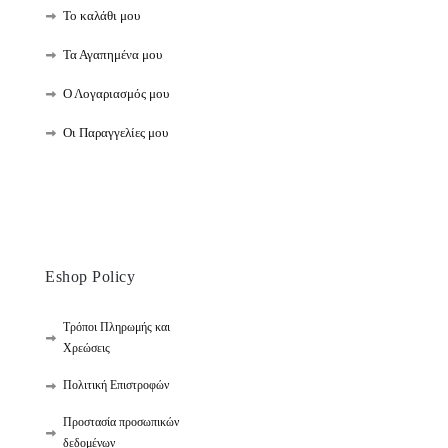
Το καλάθι μου
Τα Αγαπημένα μου
Ο Λογαριασμός μου
Οι Παραγγελίες μου
Eshop Policy
Τρόποι Πληρωμής και
Χρεώσεις
Πολιτική Επιστροφών
Προστασία προσωπικών
δεδομένων