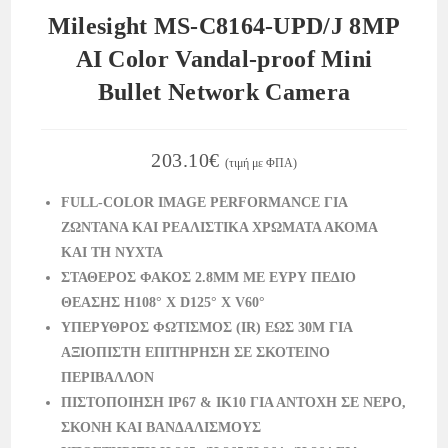
Milesight MS-C8164-UPD/J 8MP
AI Color Vandal-proof Mini
Bullet Network Camera
203.10
€
(τιμή με ΦΠΑ)
FULL-COLOR IMAGE PERFORMANCE ΓΙΑ
ΖΩΝΤΑΝΑ ΚΑΙ ΡΕΑΛΙΣΤΙΚΑ ΧΡΩΜΑΤΑ ΑΚΟΜΑ
ΚΑΙ ΤΗ ΝΥΧΤΑ
ΣΤΑΘΕΡΟΣ ΦΑΚΟΣ 2.8MM ΜΕ ΕΥΡΥ ΠΕΔΙΟ
ΘΕΑΣΗΣ H108° X D125° X V60°
ΥΠΕΡΥΘΡΟΣ ΦΩΤΙΣΜΟΣ (IR) ΕΩΣ 30M ΓΙΑ
ΑΞΙΟΠΙΣΤΗ ΕΠΙΤΗΡΗΣΗ ΣΕ ΣΚΟΤΕΙΝΟ
ΠΕΡΙΒΑΛΛΟΝ
ΠΙΣΤΟΠΟΙΗΣΗ IP67 & IK10 ΓΙΑ ΑΝΤΟΧΗ ΣΕ ΝΕΡΟ,
ΣΚΟΝΗ ΚΑΙ ΒΑΝΔΑΛΙΣΜΟΥΣ