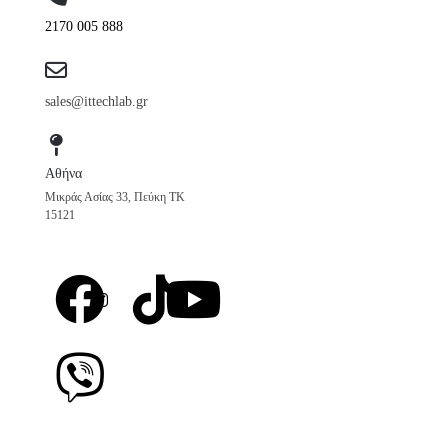
2170 005 888
sales@ittechlab.gr
Αθήνα
Μικράς Ασίας 33, Πεύκη ΤΚ
15121