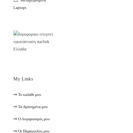
Μεταχειρισμένα
Laptops
My Links
Το καλάθι μου
Τα Αγαπημένα μου
Ο Λογαριασμός μου
Οι Παραγγελίες μου