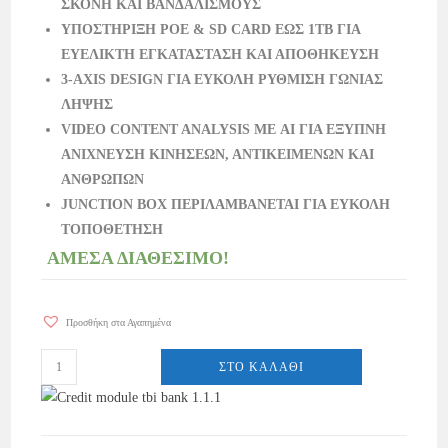
ΣΚΟΝΗ ΚΑΙ ΒΑΝΔΑΛΙΣΜΟΥΣ
ΥΠΟΣΤΗΡΙΞΗ POE & SD CARD ΕΩΣ 1TB ΓΙΑ
ΕΥΕΛΙΚΤΗ ΕΓΚΑΤΑΣΤΑΣΗ ΚΑΙ ΑΠΟΘΗΚΕΥΣΗ
3-AXIS DESIGN ΓΙΑ ΕΥΚΟΛΗ ΡΥΘΜΙΣΗ ΓΩΝΙΑΣ
ΛΗΨΗΣ
VIDEO CONTENT ANALYSIS ΜΕ AI ΓΙΑ ΕΞΥΠΝΗ
ΑΝΙΧΝΕΥΣΗ ΚΙΝΗΣΕΩΝ, ΑΝΤΙΚΕΙΜΕΝΩΝ ΚΑΙ
ΑΝΘΡΩΠΩΝ
JUNCTION BOX ΠΕΡΙΛΑΜΒΑΝΕΤΑΙ ΓΙΑ ΕΥΚΟΛΗ
ΤΟΠΟΘΕΤΗΣΗ
ΑΜΕΣΑ ΔΙΑΘΕΣΙΜΟ!
Προσθήκη στα Αγαπημένα
ΣΤΟ ΚΑΛΆΘΙ