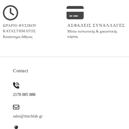
ΑΣΦΑΛΕΙΣ ΣΥΝΑΛΛΑΓΕΣ
ΩΡΑΡΙΟ ΦΥΣΙΚΟΥ
ΚΑΤΑΣΤΗΜΑΤΟΣ
Μέσω πιστωτικής & χρεωστικής
κάρτας
Κατάστημα Αθήνας
Contact
2170 005 888
sales@ittechlab.gr