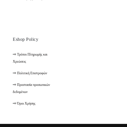
Eshop Policy
Τρόποι Πληρωμής και
Χρεώσεις
Πολιτική Επιστροφών
Προστασία προσωπικών
δεδομένων
Όροι Χρήσης