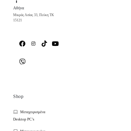
Αθήνα
Μικράς Ασίας 33, Πεύκη ΤΚ
15121
Shop
Μεταχειρισμένα
Desktop PC’s