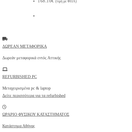
168.10
€
(τιμή με ΦΠΑ)
ΔΩΡΕΑΝ ΜΕΤΑΦΟΡΙΚΑ
Δωρεάν μεταφορικά εντός
Αττικής
REFURBISHED PC
Μεταχειρισμένα pc & laptop
Δείτε περισσότερα για τα refurbished
ΩΡΑΡΙΟ ΦΥΣΙΚΟΥ ΚΑΤΑΣΤΗΜΑΤΟΣ
Κατάστημα Αθήνας