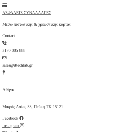
ΑΣΦΑΛΕΙΣ ΣΥΝΑΛΛΑΓΕΣ
Μέσω πιστωτικής & χρεωστικής κάρτας
Contact
2170 005 888
sales@ittechlab.gr
Αθήνα
Μικράς Ασίας 33, Πεύκη ΤΚ 15121
Facebook
Instagram