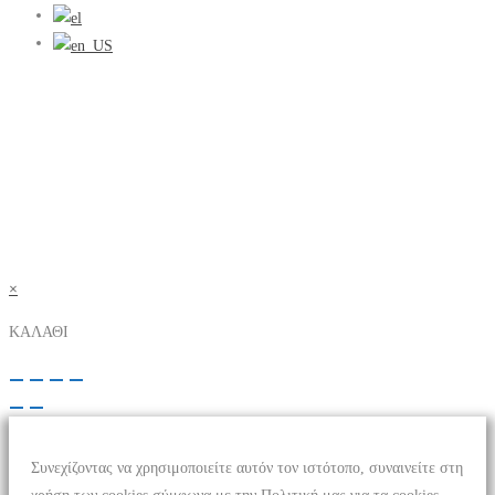
×
ΚΑΛΑΘΙ
Συνεχίζοντας να χρησιμοποιείτε αυτόν τον ιστότοπο, συναινείτε στη