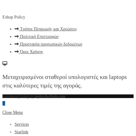
Eshop Policy
Τρόποι Πληρωμής και Χρεώσεις
Πολιτική Επιστροφών
Προστασία προσωπικών δεδομένων
Όροι Χρήσης
Μεταχειρισμένοι σταθεροί υπολογιστές και laptops
στις καλύτερες τιμές της αγοράς.
Κατασκευή Eshop by
toplevelwebsite.com
Close Menu
Services
Starlink