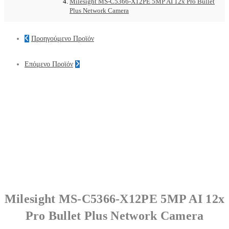
Milesight MS-C5366-X12PE 5MP AI 12x Pro Bullet
Plus Network Camera
Προηγούμενο Προϊόν
Επόμενο Προϊόν
Milesight MS-C5366-X12PE 5MP AI 12x
Pro Bullet Plus Network Camera