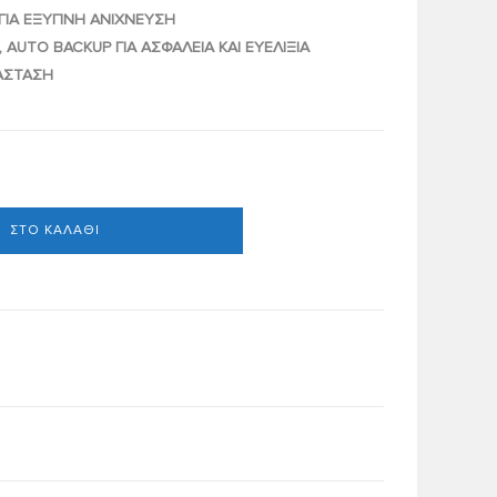
 ΓΙΑ ΕΞΥΠΝΗ ΑΝΙΧΝΕΥΣΗ
AUTO BACKUP ΓΙΑ ΑΣΦΑΛΕΙΑ ΚΑΙ ΕΥΕΛΙΞΙΑ
ΤΑΣΤΑΣΗ
ΣΤΟ ΚΑΛΆΘΙ