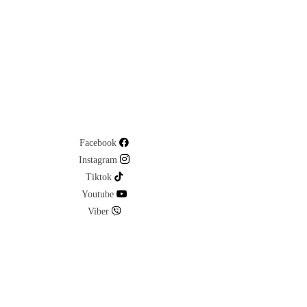
Facebook
Instagram
Tiktok
Youtube
Viber