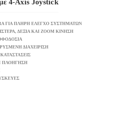
ε 4-Axis Joystick
RA ΓΙΑ ΠΛΗΡΗ ΕΛΕΓΧΟ ΣΥΣΤΗΜΑΤΩΝ
ΡΙΣΤΕΡΑ, ΔΕΞΙΑ ΚΑΙ ΖΟΟΜ ΚΙΝΗΣΗ
ΡΟΦΟΔΟΣΙΑ
ΡΥΣΜΕΝΗ ΔΙΑΧΕΙΡΙΣΗ
ΓΚΑΤΑΣΤΑΣΕΙΣ
ΛΗ ΠΛΟΗΓΗΣΗ
Η
ΣΥΣΚΕΥΕΣ