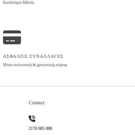
Κατάστημα Αθήνας
ΑΣΦΑΛΕΙΣ ΣΥΝΑΛΛΑΓΕΣ
Μέσω πιστωτικής & χρεωστικής κάρτας
Contact
2170 005 888