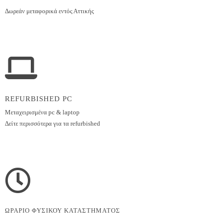
Δωρεάν μεταφορικά εντός
Αττικής
REFURBISHED PC
Μεταχειρισμένα pc & laptop
Δείτε περισσότερα για τα refurbished
ΩΡΑΡΙΟ ΦΥΣΙΚΟΥ ΚΑΤΑΣΤΗΜΑΤΟΣ