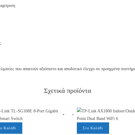
αχείριση
ς
γελματίες που απαιτούν αξιόπιστο και αποδοτικό έλεγχο σε προηγμένα συστή
Σχετικά προϊόντα
το Καλάθι
Στο Καλάθι