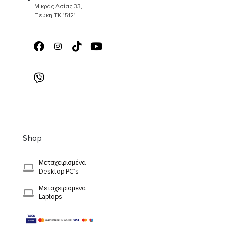
Μικράς Ασίας 33,
Πεύκη ΤΚ 15121
Shop
Μεταχειρισμένα
Desktop PC’s
Μεταχειρισμένα
Laptops