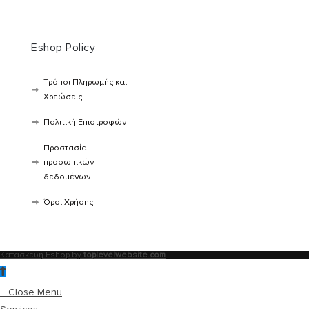
Eshop Policy
Τρόποι Πληρωμής και
Χρεώσεις
Πολιτική Επιστροφών
Προστασία
προσωπικών
δεδομένων
Όροι Χρήσης
Κατασκευή Eshop by
toplevelwebsite.com
Close Menu