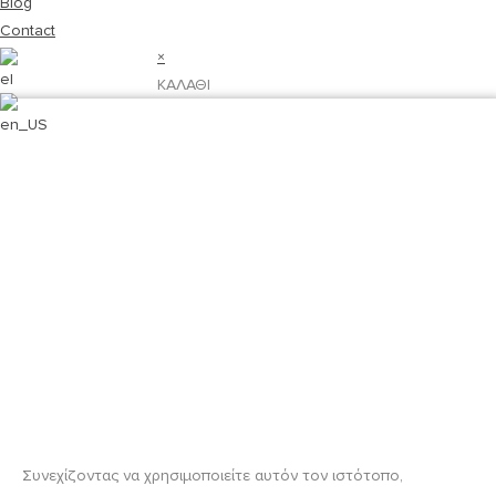
Blog
Contact
×
ΚΑΛΑΘΙ
Συνεχίζοντας να χρησιμοποιείτε αυτόν τον ιστότοπο,