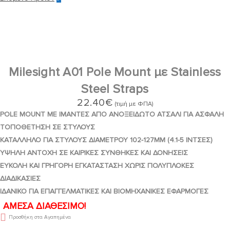
Milesight A01 Pole Mount με Stainless
Steel Straps
22.40
€
(τιμή με ΦΠΑ)
POLE MOUNT ΜΕ ΙΜΑΝΤΕΣ ΑΠΟ ΑΝΟΞΕΙΔΩΤΟ ΑΤΣΑΛΙ ΓΙΑ ΑΣΦΑΛΗ
ΤΟΠΟΘΕΤΗΣΗ ΣΕ ΣΤΥΛΟΥΣ
ΚΑΤΑΛΛΗΛΟ ΓΙΑ ΣΤΥΛΟΥΣ ΔΙΑΜΕΤΡΟΥ 102-127MM (4.1-5 ΙΝΤΣΕΣ)
ΥΨΗΛΗ ΑΝΤΟΧΗ ΣΕ ΚΑΙΡΙΚΕΣ ΣΥΝΘΗΚΕΣ ΚΑΙ ΔΟΝΗΣΕΙΣ
ΕΥΚΟΛΗ ΚΑΙ ΓΡΗΓΟΡΗ ΕΓΚΑΤΑΣΤΑΣΗ ΧΩΡΙΣ ΠΟΛΥΠΛΟΚΕΣ
ΔΙΑΔΙΚΑΣΙΕΣ
ΙΔΑΝΙΚΟ ΓΙΑ ΕΠΑΓΓΕΛΜΑΤΙΚΕΣ ΚΑΙ ΒΙΟΜΗΧΑΝΙΚΕΣ ΕΦΑΡΜΟΓΕΣ
ΑΜΕΣΑ ΔΙΑΘΕΣΙΜΟ!
Προσθήκη στα Αγαπημένα