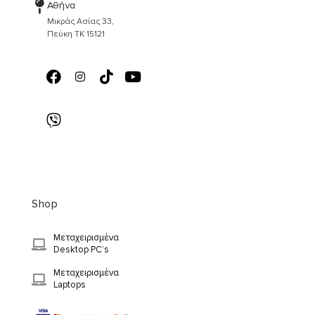
Αθήνα
Μικράς Ασίας 33,
Πεύκη ΤΚ 15121
Shop
Μεταχειρισμένα
Desktop PC’s
Μεταχειρισμένα
Laptops