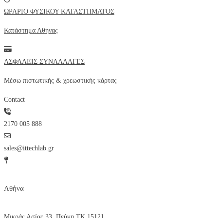
ΩΡΑΡΙΟ ΦΥΣΙΚΟΥ ΚΑΤΑΣΤΗΜΑΤΟΣ
Κατάστημα Αθήνας
ΑΣΦΑΛΕΙΣ ΣΥΝΑΛΛΑΓΕΣ
Μέσω πιστωτικής & χρεωστικής κάρτας
Contact
2170 005 888
sales@ittechlab.gr
Αθήνα
Μικράς Ασίας 33, Πεύκη ΤΚ 15121