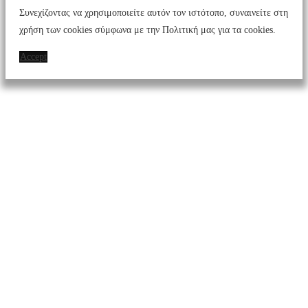
Συνεχίζοντας να χρησιμοποιείτε αυτόν τον ιστότοπο, συναινείτε στη
χρήση των cookies σύμφωνα με την Πολιτική μας για τα cookies.
Accept