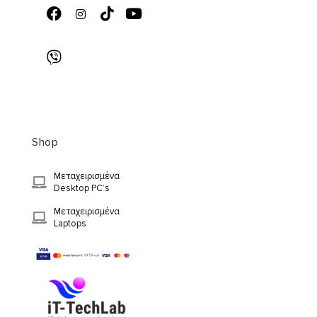
Shop
Μεταχειρισμένα
Desktop PC’s
Μεταχειρισμένα
Laptops