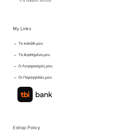
My Links
Το καλάθι μου
Τα Αγαπημένα μου
Ο Λογαριασμός μου
Οι Παραγγελίες μου
Eshop Policy