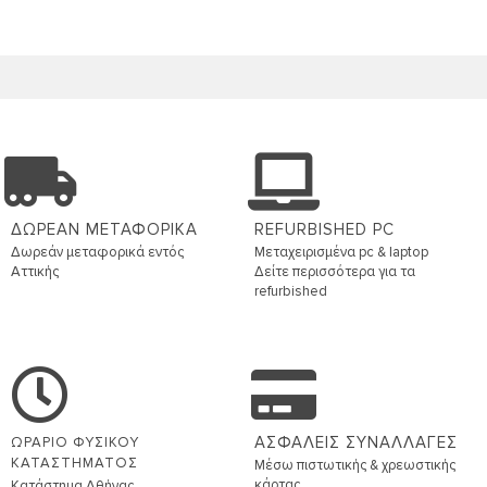
ΔΩΡΕΑΝ ΜΕΤΑΦΟΡΙΚΑ
REFURBISHED PC
Δωρεάν μεταφορικά εντός
Μεταχειρισμένα pc & laptop
Αττικής
Δείτε περισσότερα για τα
refurbished
ΑΣΦΑΛΕΙΣ ΣΥΝΑΛΛΑΓΕΣ
ΩΡΑΡΙΟ ΦΥΣΙΚΟΥ
ΚΑΤΑΣΤΗΜΑΤΟΣ
Μέσω πιστωτικής & χρεωστικής
κάρτας
Κατάστημα Αθήνας