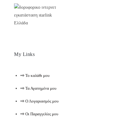
My Links
Το καλάθι μου
Τα Αγαπημένα μου
Ο Λογαριασμός μου
Οι Παραγγελίες μου