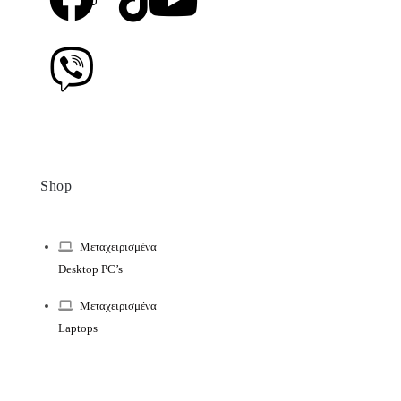
Shop
Μεταχειρισμένα
Desktop PC’s
Μεταχειρισμένα
Laptops