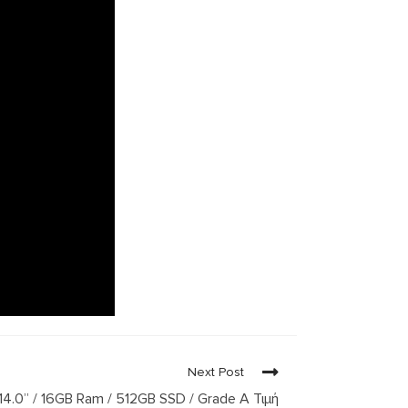
Next Post
14.0” / 16GB Ram / 512GB SSD / Grade A Τιμή