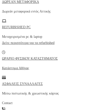
ΔΩΡΕΑΝ ΜΕΤΑΦΟΡΙΚΑ
Δωρεάν μεταφορικά εντός
Αττικής
REFURBISHED PC
Μεταχειρισμένα pc & laptop
Δείτε περισσότερα για τα refurbished
ΩΡΑΡΙΟ ΦΥΣΙΚΟΥ ΚΑΤΑΣΤΗΜΑΤΟΣ
Κατάστημα Αθήνας
ΑΣΦΑΛΕΙΣ ΣΥΝΑΛΛΑΓΕΣ
Μέσω πιστωτικής & χρεωστικής κάρτας
Contact