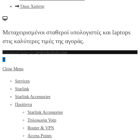
Όροι Χρήσης
Μεταχειρισμένοι σταθεροί υπολογιστές και laptops
στις καλύτερες τιμές της αγοράς.
Κατασκευή Eshop by
toplevelwebsite.com
Close Menu
Services
Starlink
Starlink Accessories
Προϊόντα
Starlink Accessories
Τηλεφωνία Voip
Router & VPN
Access Points